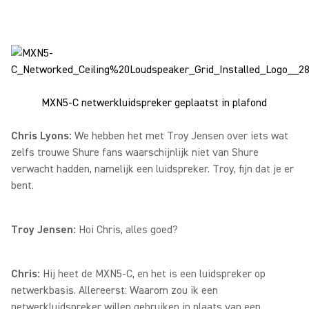
MXN5-C netwerkluidspreker geplaatst in plafond
Chris Lyons:
We hebben het met Troy Jensen over iets wat
zelfs trouwe Shure fans waarschijnlijk niet van Shure
verwacht hadden, namelijk een luidspreker. Troy, fijn dat je er
bent.
Troy Jensen:
Hoi Chris, alles goed?
Chris:
Hij heet de MXN5-C, en het is een luidspreker op
netwerkbasis. Allereerst: Waarom zou ik een
netwerkluidspreker willen gebruiken in plaats van een