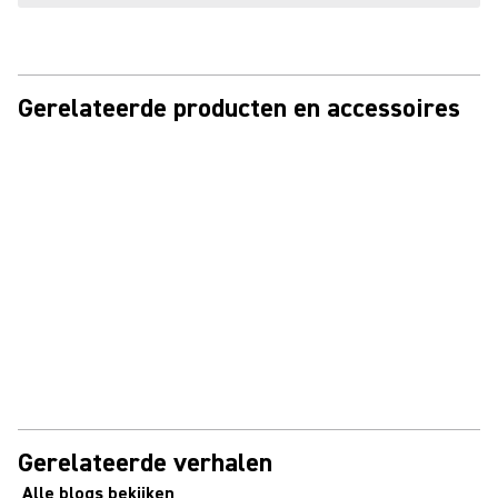
Gerelateerde producten en accessoires
Gerelateerde verhalen
Alle blogs bekijken