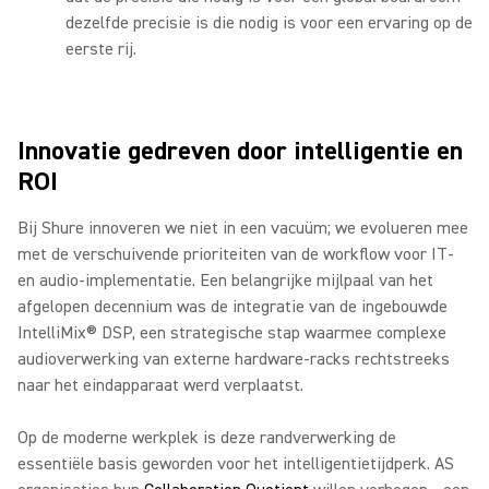
dezelfde precisie is die nodig is voor een ervaring op de
eerste rij.
Innovatie gedreven door intelligentie en
ROI
Bij Shure innoveren we niet in een vacuüm; we evolueren mee
met de verschuivende prioriteiten van de workflow voor IT-
en audio-implementatie. Een belangrijke mijlpaal van het
afgelopen decennium was de integratie van de ingebouwde
IntelliMix® DSP, een strategische stap waarmee complexe
audioverwerking van externe hardware-racks rechtstreeks
naar het eindapparaat werd verplaatst.
Op de moderne werkplek is deze randverwerking de
essentiële basis geworden voor het intelligentietijdperk. AS