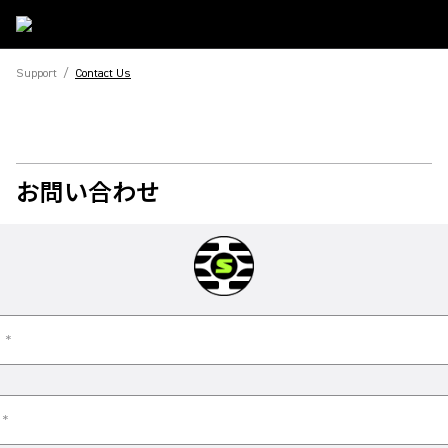
Support
/
Contact Us
お問い合わせ