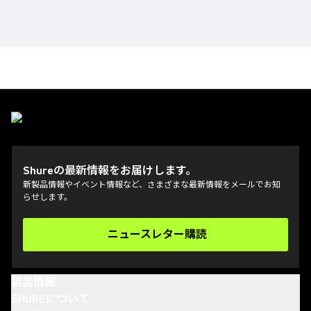
Shureの最新情報をお届けします。
新製品情報やイベント情報など、さまざまな最新情報をメールでお知
らせします。
ニュースレター購読
(Opens in a new tab)
製品情報
SHUREについて