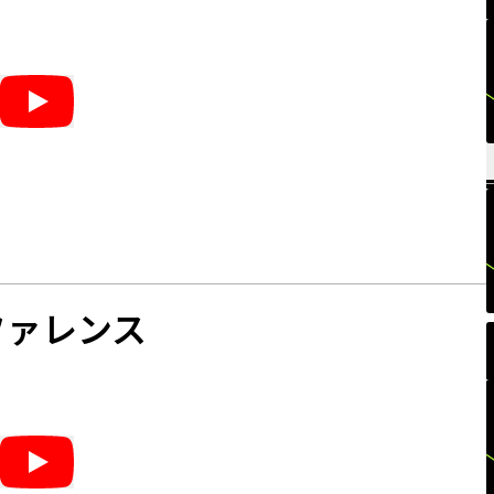
ファレンス