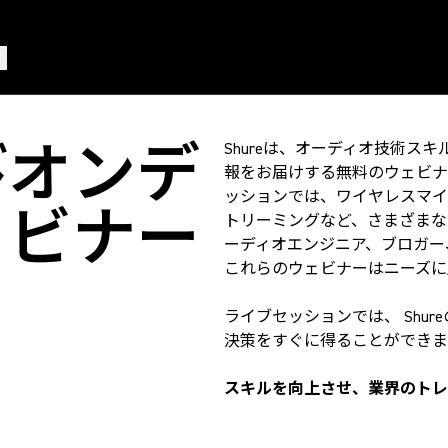
びオンデ
Shureは、オーディオ技術ス
報をお届けする無料のウェビナ
ッションでは、ワイヤレスマイ
ェビナー
トリーミングなど、さまざまな
ーディオエンジニア、ブロガー
これらのウェビナーはニーズ
ライブセッションでは、 Shu
決策をすぐに得ることができ
スキルを向上させ、業界のトレ