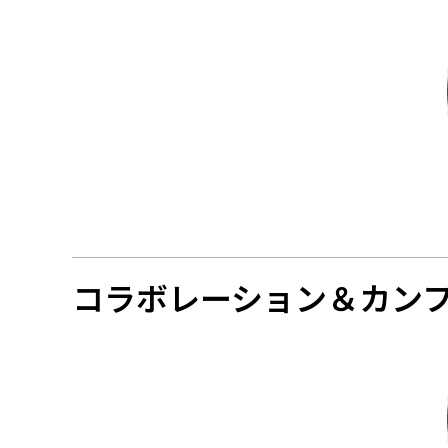
コラボレーション＆カン