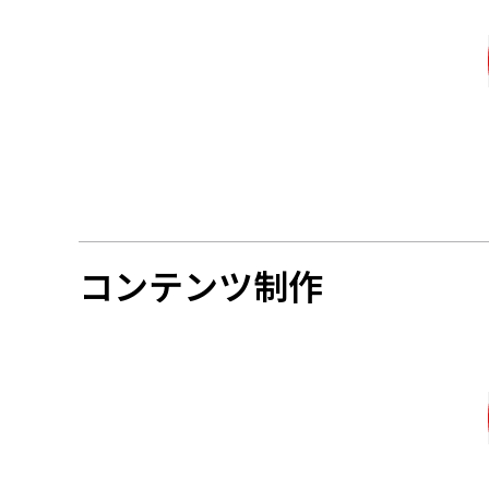
コンテンツ制作