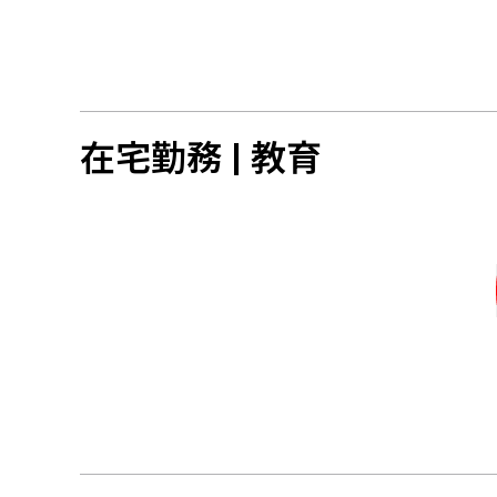
在宅勤務 | 教育