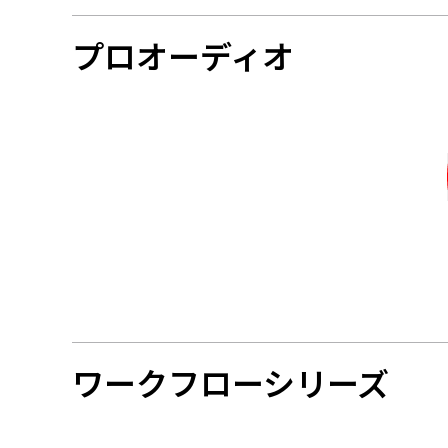
プロオーディオ
ワークフローシリーズ