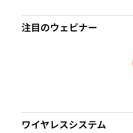
注目のウェビナー
ワイヤレスシステム