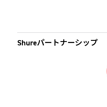
Shureパートナーシップ