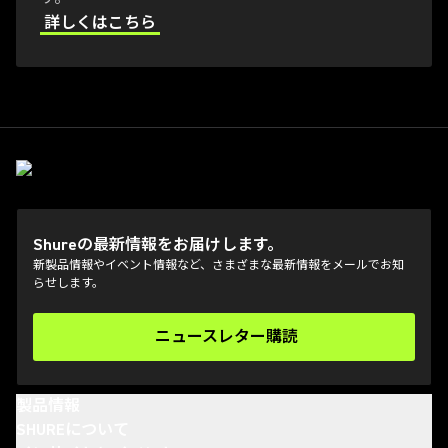
詳しくはこちら
Shureの最新情報をお届けします。
新製品情報やイベント情報など、さまざまな最新情報をメールでお知
らせします。
ニュースレター購読
(Opens in a new tab)
製品情報
SHUREについて