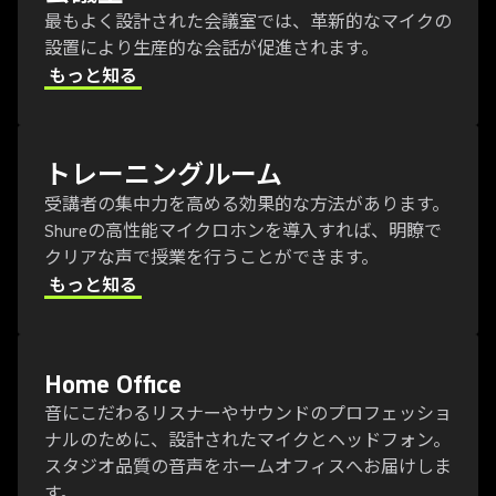
最もよく設計された会議室では、革新的なマイクの
設置により生産的な会話が促進されます。
もっと知る
トレーニングルーム
受講者の集中力を高める効果的な方法があります。
Shureの高性能マイクロホンを導入すれば、明瞭で
クリアな声で授業を行うことができます。
もっと知る
Home Office
音にこだわるリスナーやサウンドのプロフェッショ
ナルのために、設計されたマイクとヘッドフォン。
スタジオ品質の音声をホームオフィスへお届けしま
す。