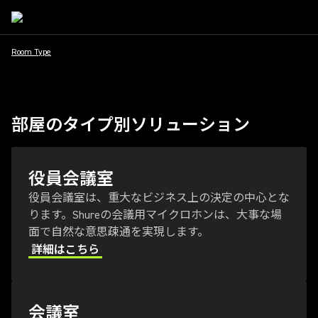
Room Type
部屋のタイプ別ソリューション
役員会議室
役員会議室は、重大なビジネス上の決定の中心とな
ります。Shureの会議用マイクロホンは、大事な場
面で自然な意思疎通を実現します。
詳細はこちら
会議室