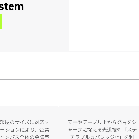
ystem
部屋のサイズに対応す
天井やテーブル上から発言をシ
ーションにより、企業
ャープに捉える先進技術「ステ
ャンパス全体の会議室
アラブルカバレッジ™」を利