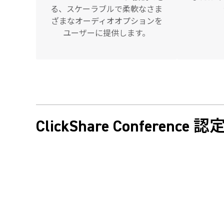
る、スケーラブルで柔軟なさま
ざまなオーディオオプションを
ユーザーに提供します。
ClickShare Conference 