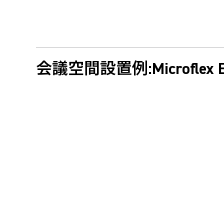
会議空間設置例:Microflex E