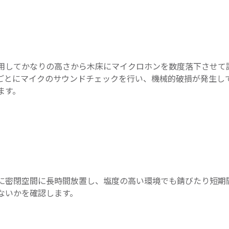
用してかなりの高さから木床にマイクロホンを数度落下させて
ごとにマイクのサウンドチェックを行い、機械的破損が発生し
ます。
に密閉空間に長時間放置し、塩度の高い環境でも錆びたり短期
ないかを確認します。