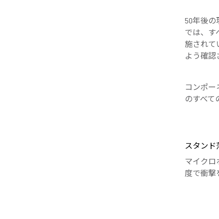
50年後の
では、す
施されて
よう確認
コンポー
のすべて
スタンド
マイクロ
度で衝撃