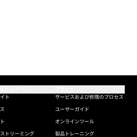
サイトとイベント
サポート
サイト
サービスおよび修理のプロセス
ス
ユーザーガイド
ント
オンラインツール
ブストリーミング
製品トレーニング