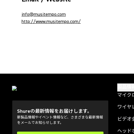
info@musitempo.com
http://www.musitempo.com/
製品情
マイク
ワイヤ
Shureの最新情報をお届けします。
新製品情報やイベント情報など、さまざまな最新情報
ビデオ
をメールでお知らせします。
ヘッド