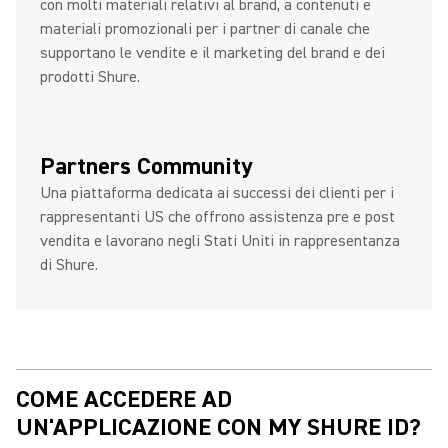
con molti materiali relativi al brand, a contenuti e
materiali promozionali per i partner di canale che
supportano le vendite e il marketing del brand e dei
prodotti Shure.
Partners Community
Una piattaforma dedicata ai successi dei clienti per i
rappresentanti US che offrono assistenza pre e post
vendita e lavorano negli Stati Uniti in rappresentanza
di Shure.
COME ACCEDERE AD
UN'APPLICAZIONE CON MY SHURE ID?