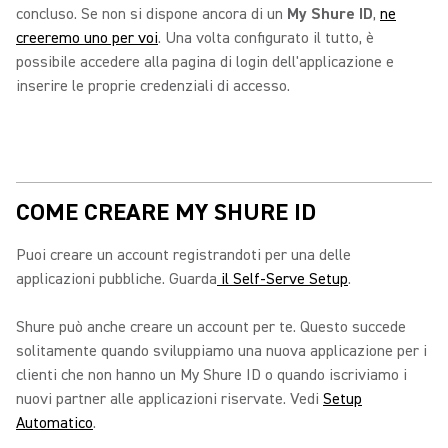
concluso. Se non si dispone ancora di un
My Shure ID
,
ne
creeremo uno per voi
. Una volta configurato il tutto, è
possibile accedere alla pagina di login dell'applicazione e
inserire le proprie credenziali di accesso.
COME CREARE MY SHURE ID
Puoi creare un account registrandoti per una delle
applicazioni pubbliche. Guarda
il Self-Serve Setup
.
Shure può anche creare un account per te. Questo succede
solitamente quando sviluppiamo una nuova applicazione per i
clienti che non hanno un My Shure ID o quando iscriviamo i
nuovi partner alle applicazioni riservate. Vedi
Setup
Automatico
.