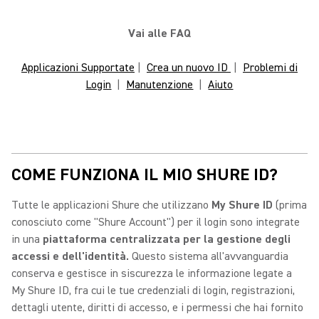
Vai alle FAQ
Applicazioni Supportate
|
Crea un nuovo ID
|
Problemi di
Login
|
Manutenzione
|
Aiuto
COME FUNZIONA IL MIO SHURE ID?
Tutte le applicazioni Shure che utilizzano
My Shure ID
(prima
conosciuto come "Shure Account") per il login sono integrate
in una
piattaforma centralizzata per la gestione degli
accessi e dell'identità.
Questo sistema all'avvanguardia
conserva e gestisce in siscurezza le informazione legate a
My Shure ID, fra cui le tue credenziali di login, registrazioni,
dettagli utente, diritti di accesso, e i permessi che hai fornito