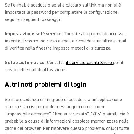
Se l'e-mail è scaduta o se si è cliccato sul link ma non si è
impostata la password per completare la configurazione,
seguire i seguenti passaggi:
Impostazione self-service:
Tornate alla pagina di accesso,
inserite il vostro indirizzo e-mail e richiedete un'altra e-mail
di verifica nella finestra Imposta metodi di sicurezza.
Setup automatico:
Contatta
il servizio clienti Shure
per il
rinvio dell'email di attivazione.
Altri noti problemi di login
Se in precedenza eri in grado di accedere a un'applicazione
ma ora stai riscontrando messaggi di errore come
"Impossibile accedere", "Non autorizzato", "404" o simili, ciò è
probabile a causa di informazioni obsolete memorizzate nella
cache del browser. Per risolvere questo problema, chiudi tutte