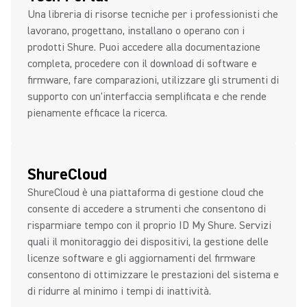
Una libreria di risorse tecniche per i professionisti che
lavorano, progettano, installano o operano con i
prodotti Shure. Puoi accedere alla documentazione
completa, procedere con il download di software e
firmware, fare comparazioni, utilizzare gli strumenti di
supporto con un'interfaccia semplificata e che rende
pienamente efficace la ricerca.
ShureCloud
ShureCloud è una piattaforma di gestione cloud che
consente di accedere a strumenti che consentono di
risparmiare tempo con il proprio ID My Shure. Servizi
quali il monitoraggio dei dispositivi, la gestione delle
licenze software e gli aggiornamenti del firmware
consentono di ottimizzare le prestazioni del sistema e
di ridurre al minimo i tempi di inattività.