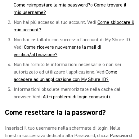
Come reimpostare la mia password?
o
Come trovare il
mio username?
Non hai più accesso al tuo account. Vedi
Come sbloccare il
mio account?
Non hai installato con successo l'account di My Shure ID.
Vedi
Come ricevere nuovamente la mail di
verifica/attivazione?
Non hai fornito le informazioni necessarie o non sei
autorizzato ad utilizzare l'applicazione. Vedi
Come
accedere ad un'applicazione con My Shure ID?
Informazioni obsolete memorizzate nella cache dal
browser. Vedi
Altri problemi di login conosciuti.
Come resettare la ia password?
Inserisci il tuo username nella schermata di login. Nella
finestra successiva dedicata alla Password, clicca
Password