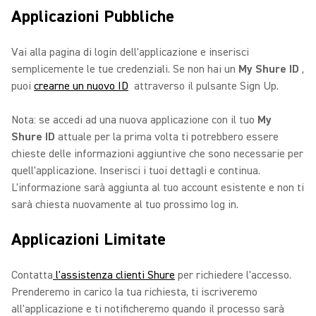
Applicazioni Pubbliche
Vai alla pagina di login dell'applicazione e inserisci
semplicemente le tue credenziali. Se non hai un
My Shure ID
,
puoi
crearne un nuovo ID
attraverso il pulsante Sign Up.
Nota: se accedi ad una nuova applicazione con il tuo
My
Shure ID
attuale per la prima volta ti potrebbero essere
chieste delle informazioni aggiuntive che sono necessarie per
quell'applicazione. Inserisci i tuoi dettagli e continua.
L'informazione sarà aggiunta al tuo account esistente e non ti
sarà chiesta nuovamente al tuo prossimo log in.
Applicazioni Limitate
Contatta
l'assistenza clienti Shure
per richiedere l'accesso.
Prenderemo in carico la tua richiesta, ti iscriveremo
all'applicazione e ti notificheremo quando il processo sarà