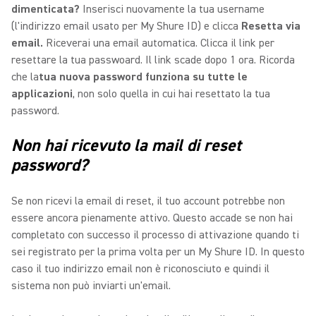
dimenticata?
Inserisci nuovamente la tua username
(l'indirizzo email usato per My Shure ID) e clicca
Resetta via
email.
Riceverai una email automatica. Clicca il link per
resettare la tua passwoard. Il link scade dopo 1 ora. Ricorda
che la
tua nuova password funziona su tutte le
applicazioni
, non solo quella in cui hai resettato la tua
password.
Non hai ricevuto la mail di reset
password?
Se non ricevi la email di reset, il tuo account potrebbe non
essere ancora pienamente attivo. Questo accade se non hai
completato con successo il processo di attivazione quando ti
sei registrato per la prima volta per un My Shure ID. In questo
caso il tuo indirizzo email non è riconosciuto e quindi il
sistema non può inviarti un'email.