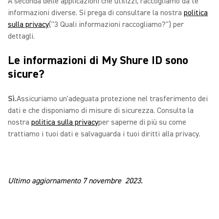
A seconda delle applicazioni che utilizzi, raccogliamo da te
informazioni diverse. Si prega di consultare la nostra
politica
sulla privacy
("3 Quali informazioni raccogliamo?") per
dettagli.
Le informazioni di My Shure ID sono
sicure?
Sì.
Assicuriamo un'adeguata protezione nel trasferimento dei
dati e che disponiamo di misure di sicurezza. Consulta la
nostra
politica sulla privacy
per saperne di più su come
trattiamo i tuoi dati e salvaguarda i tuoi diritti alla privacy.
Ultimo aggiornamento 7 novembre 2023.