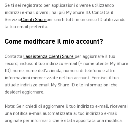
Se ti sei registrato per applicazioni diverse utilizzando
indirizzi e-mail diversi, hai più My Shure ID. Contatta il
Servizio
Clienti Shure
per unirli tutti in un unico ID utilizzando
la tua email preferita.
Come modificare il mio account?
Contatta
l'assistenza clienti Shure
per aggiornare il tuo
record, incluso il tuo indirizzo e-mail (= nome utente My Shure
ID), nome, nome dell'azienda, numero di telefono e altre
informazioni memorizzate nel tuo account. Fornisci il tuo
attuale indirizzo email My Shure ID e le informazioni che
desideri aggiornare.
Nota: Se richiedi di aggiornare il tuo indirizzo e-mail, riceverai
una notifica e-mail automatizzata al tuo indirizzo e-mail
originale per informarti che è stata apportata una modifica.