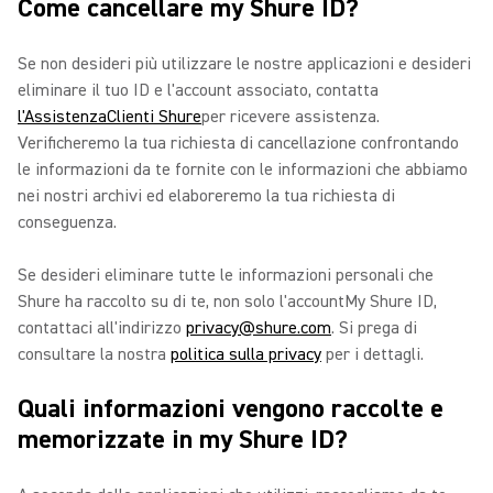
Come cancellare my Shure ID?
Se non desideri più utilizzare le nostre applicazioni e desideri
eliminare il tuo ID e l'account associato, contatta
l'AssistenzaClienti Shure
per ricevere assistenza.
Verificheremo la tua richiesta di cancellazione confrontando
le informazioni da te fornite con le informazioni che abbiamo
nei nostri archivi ed elaboreremo la tua richiesta di
conseguenza.
Se desideri eliminare tutte le informazioni personali che
Shure ha raccolto su di te, non solo l'accountMy Shure ID,
contattaci all'indirizzo
privacy@shure.com
. Si prega di
consultare la nostra
politica sulla privacy
per i dettagli.
Quali informazioni vengono raccolte e
memorizzate in my Shure ID?