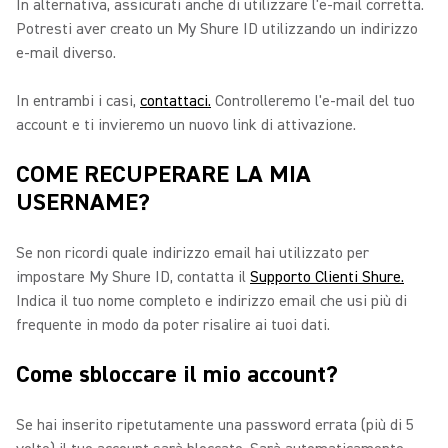
In alternativa, assicurati anche di utilizzare l'e-mail corretta.
Potresti aver creato un My Shure ID utilizzando un indirizzo
e-mail diverso.
In entrambi i casi,
contattaci.
Controlleremo l'e-mail del tuo
account e ti invieremo un nuovo link di attivazione.
COME RECUPERARE LA MIA
USERNAME?
Se non ricordi quale indirizzo email hai utilizzato per
impostare My Shure ID, contatta il
Supporto Clienti Shure.
Indica il tuo nome completo e indirizzo email che usi più di
frequente in modo da poter risalire ai tuoi dati.
Come sbloccare il mio account?
Se hai inserito ripetutamente una password errata (più di 5