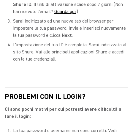
Shure ID
. Il link di attivazione scade dopo 7 giorni (Non
hai ricevuto l'email?
Guarda qui
.)
Sarai indirizzato ad una nuova tab del browser per
impostare la tua password. Invia e inserisci nuovamente
la tua password e clicca
Next
.
L'impostazione del tuo ID è completa. Sarai indirizzato al
sito Shure. Vai alle principali applicazioni Shure e accedi
con le tue credenziali.
PROBLEMI CON IL LOGIN?
Ci sono pochi motivi per cui potresti avere difficoltà a
fare il login:
La tua password o username non sono corretti. Vedi