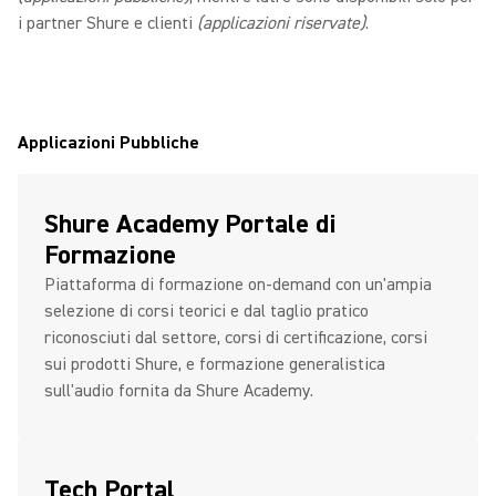
i partner Shure e clienti
(applicazioni riservate)
.
Applicazioni Pubbliche
Shure Academy Portale di
Formazione
Piattaforma di formazione on-demand con un'ampia
selezione di corsi teorici e dal taglio pratico
riconosciuti dal settore, corsi di certificazione, corsi
sui prodotti Shure, e formazione generalistica
sull'audio fornita da Shure Academy.
Tech Portal