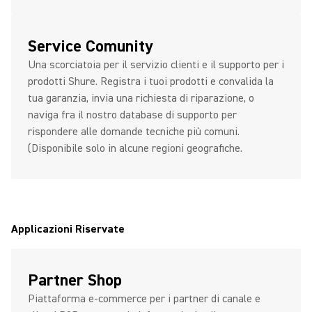
Service Comunity
Una scorciatoia per il servizio clienti e il supporto per i
prodotti Shure. Registra i tuoi prodotti e convalida la
tua garanzia, invia una richiesta di riparazione, o
naviga fra il nostro database di supporto per
rispondere alle domande tecniche più comuni.
(Disponibile solo in alcune regioni geografiche.
Applicazioni Riservate
Partner Shop
Piattaforma e-commerce per i partner di canale e