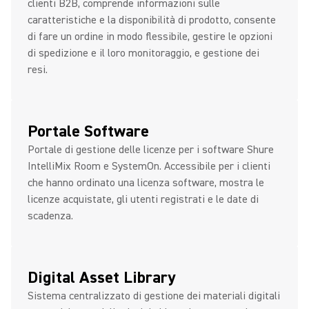
clienti B2B, comprende informazioni sulle
caratteristiche e la disponibilità di prodotto, consente
di fare un ordine in modo flessibile, gestire le opzioni
di spedizione e il loro monitoraggio, e gestione dei
resi.
Portale Software
Portale di gestione delle licenze per i software Shure
IntelliMix Room e SystemOn. Accessibile per i clienti
che hanno ordinato una licenza software, mostra le
licenze acquistate, gli utenti registrati e le date di
scadenza.
Digital Asset Library
Sistema centralizzato di gestione dei materiali digitali