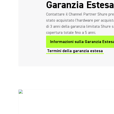
Garanzia Estesa
Contattare il Channel Partner Shure pre
stato acquistato l'hardware per acquist
di 3 anni della garanzia limitata Shure 
copertura totale fino a 5 anni.
Informazioni sulla Garanzia Estes
Termini della garanzia estesa