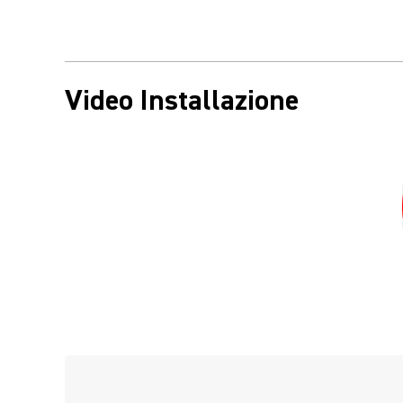
Video Installazione