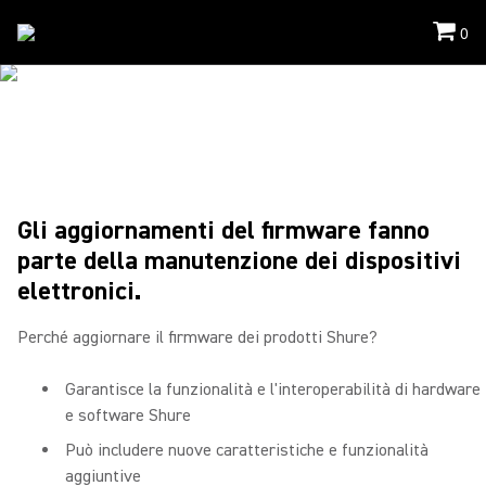
0
Supporto
/
Firmware
FIRMWARE
Gli aggiornamenti del firmware fanno
parte della manutenzione dei dispositivi
elettronici.
Perché aggiornare il firmware dei prodotti Shure?
Garantisce la funzionalità e l'interoperabilità di hardware
e software Shure
Può includere nuove caratteristiche e funzionalità
aggiuntive