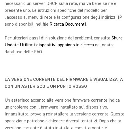
necessario un server DHCP sulla rete, ma va bene se ne è
presente uno. Le istruzioni specifiche del modello per
l'accesso al menu di rete e la configurazione degli indirizzi IP
sono disponibili nel file
Ricerca Documenti.
Per ulteriori passi di risoluzione dei problemi, consulta
Shure
Update Utility: i dispositivi appaiono in ricerca
nel nostro
database delle FAQ.
LA VERSIONE CORRENTE DEL FIRMWARE È VISUALIZZATA
CON UN ASTERISCO E UN PUNTO ROSSO
Un asterisco accanto alla versione firmware corrente indica
un problema con il firmware installato sul dispositivo.
Innanzitutto, prova a reinstallare la versione corrente. Questa
operazione potrebbe richiedere diversi tentativi. Dopo che la
versione corrente è stata installata correttamente, è