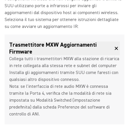
SUU utilizzano porte a infrarossi per inviare gli
aggiornamenti dal dispositivo host ai componenti wireless.
Seleziona il tuo sistema per ottenere istruzioni dettagliate
su come avviare un aggiornamento IR:
Trasmettitore MXW Aggiornamenti
Firmware
Collega tutti i trasmettitori MXW alla stazione di ricarica
in rete collegata alla stessa rete e subnet del computer
Installa gli aggiornamenti tramite SUU come faresti con
qualsiasi altro dispositivo connesso.
Nota: se l'interfaccia di rete audio MXW è connessa
tramite la Porta 4, verifica che la modalità di rete sia
impostata su Modalità Switched (impostazione
predefinita) dalla scheda Preferenze del software di
controllo di ANI.