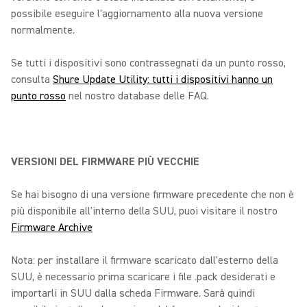
possibile eseguire l'aggiornamento alla nuova versione
normalmente.
Se tutti i dispositivi sono contrassegnati da un punto rosso,
consulta
Shure Update Utility: tutti i dispositivi hanno un
punto rosso
nel nostro database delle FAQ.
VERSIONI DEL FIRMWARE PIÙ VECCHIE
Se hai bisogno di una versione firmware precedente che non è
più disponibile all'interno della SUU, puoi visitare il nostro
Firmware Archive
Nota: per installare il firmware scaricato dall'esterno della
SUU, è necessario prima scaricare i file .pack desiderati e
importarli in SUU dalla scheda Firmware. Sarà quindi