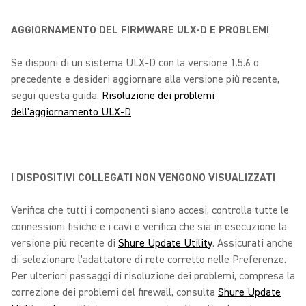
AGGIORNAMENTO DEL FIRMWARE ULX-D E PROBLEMI
Se disponi di un sistema ULX-D con la versione 1.5.6 o
precedente e desideri aggiornare alla versione più recente,
segui questa guida.
Risoluzione dei problemi
dell'aggiornamento ULX-D
I DISPOSITIVI COLLEGATI NON VENGONO VISUALIZZATI
Verifica che tutti i componenti siano accesi, controlla tutte le
connessioni fisiche e i cavi e verifica che sia in esecuzione la
versione più recente di
Shure Update Utility
. Assicurati anche
di selezionare l'adattatore di rete corretto nelle Preferenze.
Per ulteriori passaggi di risoluzione dei problemi, compresa la
correzione dei problemi del firewall, consulta
Shure Update