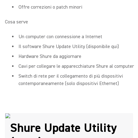
Offre correzioni o patch minori
Cosa serve
Un computer con connessione a Internet
Il software Shure Update Utility (disponibile qui)
Hardware Shure da aggiornare
Cavi per collegare le apparecchiature Shure al computer
Switch di rete per il collegamento di più dispositivi
contemporaneamente (solo dispositivi Ethernet)
Shure Update Utility