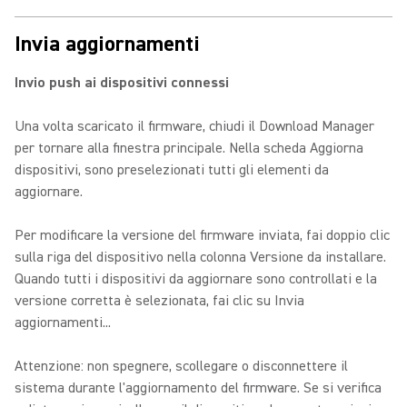
Invia aggiornamenti
Invio push ai dispositivi connessi
Una volta scaricato il firmware, chiudi il Download Manager
per tornare alla finestra principale. Nella scheda Aggiorna
dispositivi, sono preselezionati tutti gli elementi da
aggiornare.
Per modificare la versione del firmware inviata, fai doppio clic
sulla riga del dispositivo nella colonna Versione da installare.
Quando tutti i dispositivi da aggiornare sono controllati e la
versione corretta è selezionata, fai clic su Invia
aggiornamenti...
Attenzione: non spegnere, scollegare o disconnettere il
sistema durante l'aggiornamento del firmware. Se si verifica