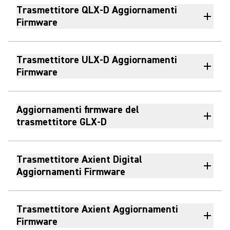
Trasmettitore QLX-D Aggiornamenti
Firmware
Trasmettitore ULX-D Aggiornamenti
Firmware
Aggiornamenti firmware del
trasmettitore GLX-D
Trasmettitore Axient Digital
Aggiornamenti Firmware
Trasmettitore Axient Aggiornamenti
Firmware