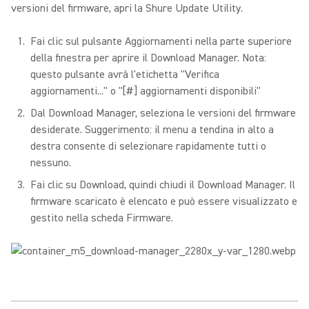
versioni del firmware, apri la Shure Update Utility.
Fai clic sul pulsante Aggiornamenti nella parte superiore
della finestra per aprire il Download Manager. Nota:
questo pulsante avrà l'etichetta "Verifica
aggiornamenti..." o "[#] aggiornamenti disponibili"
Dal Download Manager, seleziona le versioni del firmware
desiderate. Suggerimento: il menu a tendina in alto a
destra consente di selezionare rapidamente tutti o
nessuno.
Fai clic su Download, quindi chiudi il Download Manager. Il
firmware scaricato è elencato e può essere visualizzato e
gestito nella scheda Firmware.