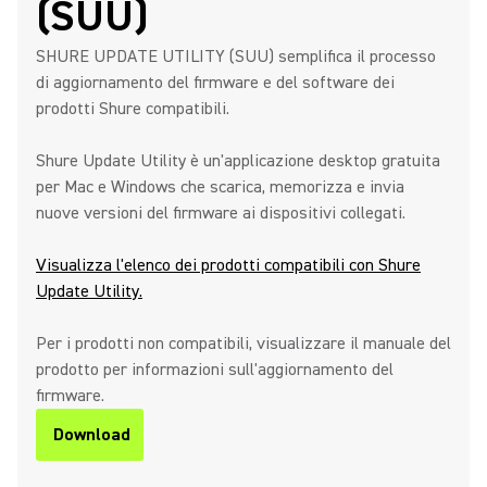
(SUU)
SHURE UPDATE UTILITY (SUU) semplifica il processo
di aggiornamento del firmware e del software dei
prodotti Shure compatibili.
Shure Update Utility è un'applicazione desktop gratuita
per Mac e Windows che scarica, memorizza e invia
nuove versioni del firmware ai dispositivi collegati.
Visualizza l'elenco dei prodotti compatibili con Shure
Update Utility.
Per i prodotti non compatibili, visualizzare il manuale del
prodotto per informazioni sull'aggiornamento del
firmware.
Download