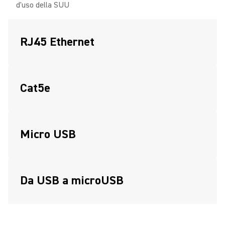
d'uso della SUU
RJ45 Ethernet
Cat5e
Micro USB
Da USB a microUSB