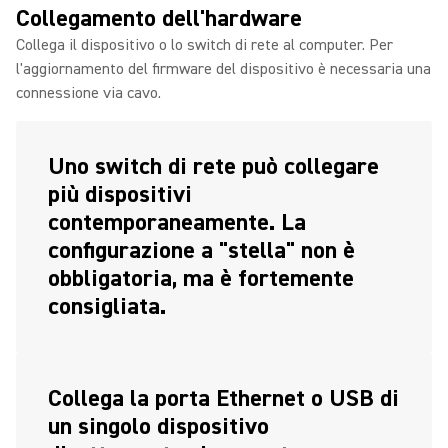
Collegamento dell'hardware
Collega il dispositivo o lo switch di rete al computer. Per
l'aggiornamento del firmware del dispositivo è necessaria una
connessione via cavo.
Uno switch di rete può collegare
più dispositivi
contemporaneamente. La
configurazione a "stella" non è
obbligatoria, ma è fortemente
consigliata.
Collega la porta Ethernet o USB di
un singolo dispositivo