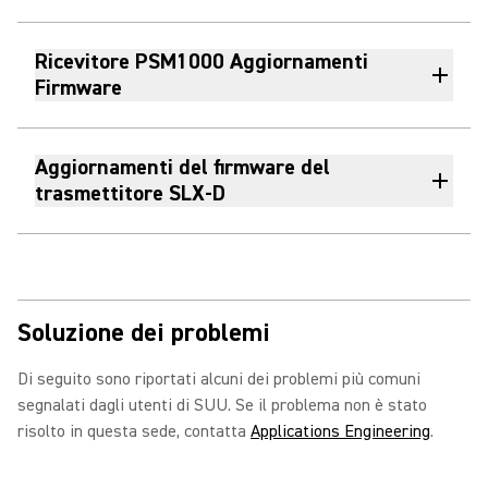
Ricevitore PSM1000 Aggiornamenti
Firmware
Aggiornamenti del firmware del
trasmettitore SLX-D
Soluzione dei problemi
Di seguito sono riportati alcuni dei problemi più comuni
segnalati dagli utenti di SUU. Se il problema non è stato
risolto in questa sede, contatta
Applications Engineering
.