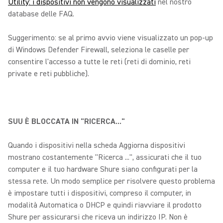
Utility: i dispositivi non vengono visualizzati
nel nostro
database delle FAQ.
Suggerimento: se al primo avvio viene visualizzato un pop-up
di Windows Defender Firewall, seleziona le caselle per
consentire l'accesso a tutte le reti (reti di dominio, reti
private e reti pubbliche).
SUU È BLOCCATA IN "RICERCA..."
Quando i dispositivi nella scheda Aggiorna dispositivi
mostrano costantemente "Ricerca ...", assicurati che il tuo
computer e il tuo hardware Shure siano configurati per la
stessa rete. Un modo semplice per risolvere questo problema
è impostare tutti i dispositivi, compreso il computer, in
modalità Automatica o DHCP e quindi riavviare il prodotto
Shure per assicurarsi che riceva un indirizzo IP. Non è