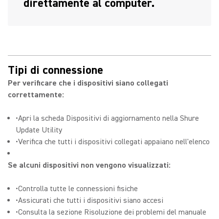
direttamente al computer.
Tipi di connessione
Per verificare che i dispositivi siano collegati
correttamente:
•Apri la scheda Dispositivi di aggiornamento nella Shure
Update Utility
•Verifica che tutti i dispositivi collegati appaiano nell'elenco
Se alcuni dispositivi non vengono visualizzati:
•Controlla tutte le connessioni fisiche
•Assicurati che tutti i dispositivi siano accesi
•Consulta la sezione Risoluzione dei problemi del manuale