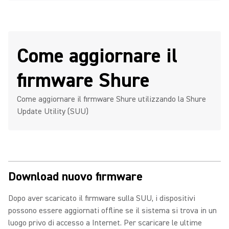
Come aggiornare il
firmware Shure
Come aggiornare il firmware Shure utilizzando la Shure
Update Utility (SUU)
Download nuovo firmware
Dopo aver scaricato il firmware sulla SUU, i dispositivi
possono essere aggiornati offline se il sistema si trova in un
luogo privo di accesso a Internet. Per scaricare le ultime