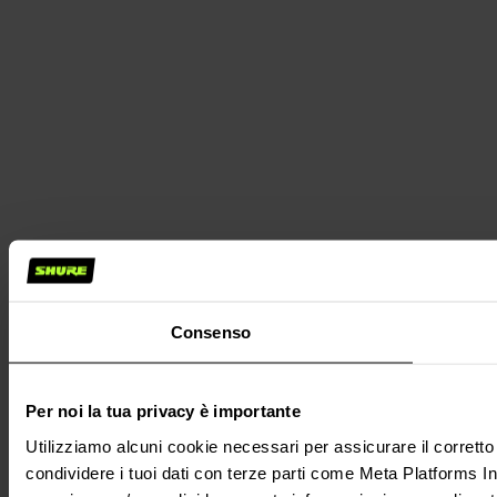
Consenso
Per noi la tua privacy è importante
Utilizziamo alcuni cookie necessari per assicurare il corrett
condividere i tuoi dati con terze parti come Meta Platforms Inc.