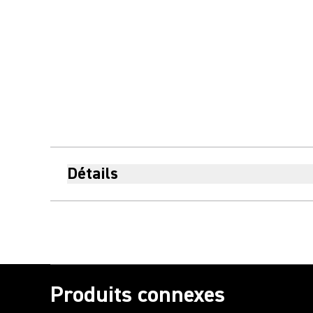
Détails
Produits connexes