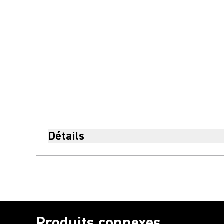
Détails
Produits connexes