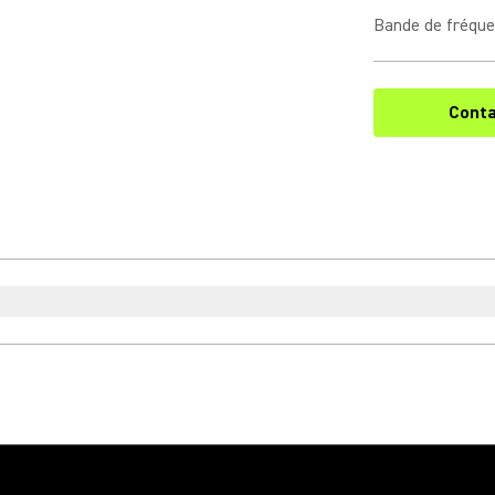
Bande de fréqu
Conta