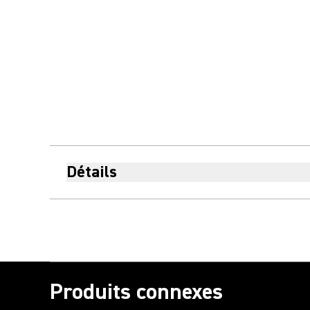
Détails
Produits connexes