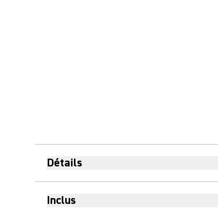
Détails
Inclus