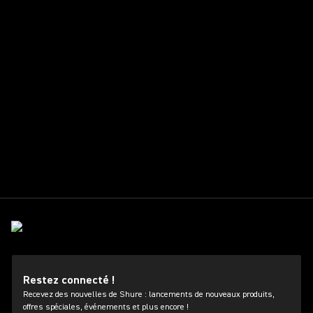
Restez connecté !
Recevez des nouvelles de Shure : lancements de nouveaux produits,
offres spéciales, événements et plus encore !