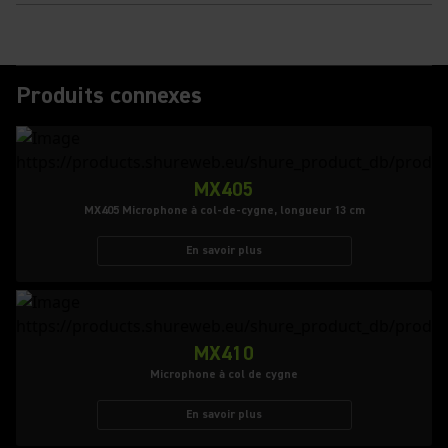
Produits connexes
MX405
MX405 Microphone à col-de-cygne, longueur 13 cm
En savoir plus
MX410
Microphone à col de cygne
En savoir plus