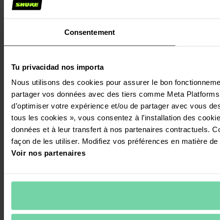
Consentement
Tu privacidad nos importa
Nous utilisons des cookies pour assurer le bon fonctionnement 
partager vos données avec des tiers comme Meta Platforms In
d’optimiser votre expérience et/ou de partager avec vous des 
tous les cookies », vous consentez à l’installation des cookies
données et à leur transfert à nos partenaires contractuels. C
façon de les utiliser. Modifiez vos préférences en matière de
Voir nos partenaires