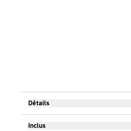
Détails
Inclus