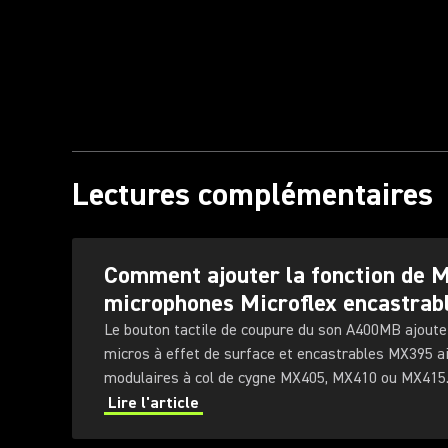
Lectures complémentaires
Comment ajouter la fonction de 
microphones Microflex encastrab
Le bouton tactile de coupure du son A400MB ajoute
micros à effet de surface et encastrables MX395 a
modulaires à col de cygne MX405, MX410 ou MX415
Lire l'article