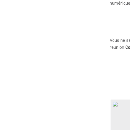
numérique
Vous ne s
reunion
Co