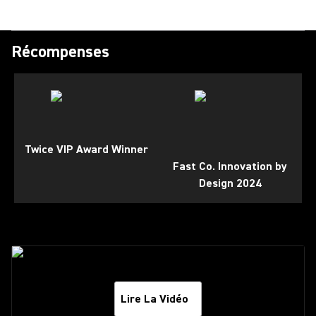
Récompenses
Twice VIP Award Winner
Fast Co. Innovation by
Design 2024
Lire La Vidéo