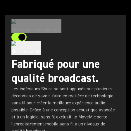
Micro pour appareil photo
Shure MoveMic
Fabriqué pour une
qualité broadcast.
Les ingénieurs Shure se sont appuyés sur plusieurs
décennies de savoir-faire en matière de technologie
sans fil pour créer la meilleure expérience audio
possible. Grâce à une conception acoustique avancée
et à un logiciel sans fil exclusif, le MoveMic porte
l'enregistrement mobile sans fil à un niveaux de