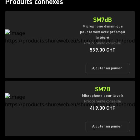
Produits connexes
SM7dB
Microphone dynamique
pour la voix avec préampli
intégré
Prix de vente conseillé
539.00 CHF
Ajouter au panier
SM7B
Microphone pour la voix
Prix de vente conseillé
419.00 CHF
Ajouter au panier