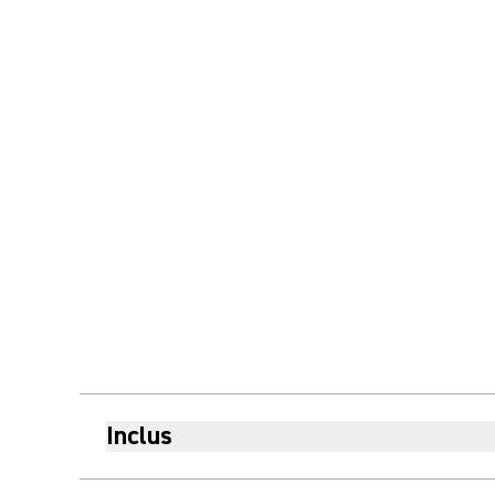
Inclus