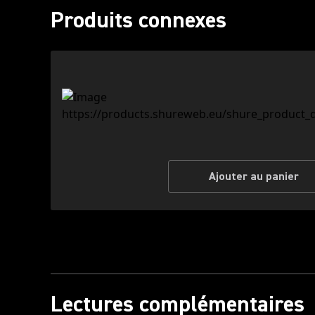
Produits connexes
Ajouter au panier
Lectures complémentaires