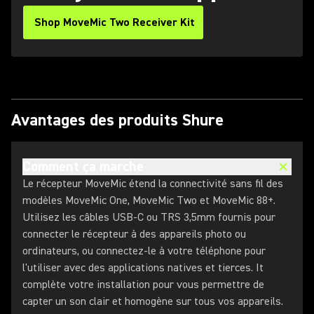
Shop MoveMic Two Receiver Kit
Avantages des produits Shure
Comment ça marche
Le récepteur MoveMic étend la connectivité sans fil des
modèles MoveMic One, MoveMic Two et MoveMic 88+.
Utilisez les câbles USB-C ou TRS 3,5mm fournis pour
connecter le récepteur à des appareils photo ou
ordinateurs, ou connectez-le à votre téléphone pour
l'utiliser avec des applications natives et tierces. It
complète votre installation pour vous permettre de
capter un son clair et homogène sur tous vos appareils.