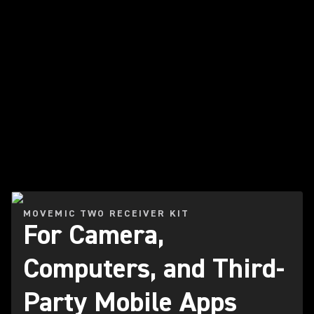
Lire la vidéo
MOVEMIC TWO RECEIVER KIT
For Camera,
Computers, and Third-
Party Mobile Apps