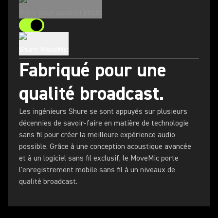
Micro pour appareil photo
Shure MoveMic
Fabriqué pour une
qualité broadcast.
Les ingénieurs Shure se sont appuyés sur plusieurs
décennies de savoir-faire en matière de technologie
sans fil pour créer la meilleure expérience audio
possible. Grâce à une conception acoustique avancée
et à un logiciel sans fil exclusif, le MoveMic porte
l'enregistrement mobile sans fil à un niveaux de
qualité broadcast.