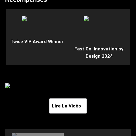
Twice VIP Award Winner
Fast Co. Innovation by
Design 2024
Lire La Vidéo