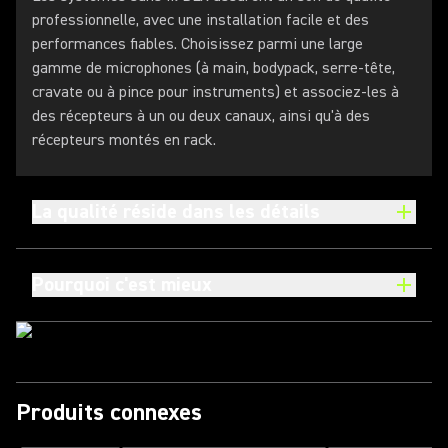
professionnelle, avec une installation facile et des
performances fiables. Choisissez parmi une large
gamme de microphones (à main, bodypack, serre-tête,
cravate ou à pince pour instruments) et associez-les à
des récepteurs à un ou deux canaux, ainsi qu'à des
récepteurs montés en rack.
La qualité réside dans les détails
Pourquoi c'est mieux
Produits connexes