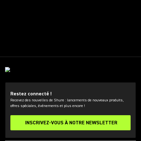
Restez connecté !
Recevez des nouvelles de Shure : lancements de nouveaux produits,
offres spéciales, événements et plus encore !
INSCRIVEZ-VOUS À NOTRE NEWSLETTER