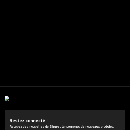
Restez connecté !
Recevez des nouvelles de Shure : lancements de nouveaux produits,