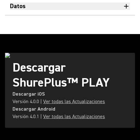
Datos
Descargar
ShurePlus™ PLAY
Descargar iOS
Versión
4.0.0
|
Ver todas las Actualizaciones
Descargar Android
Versión
4.0.1
|
Ver todas las Actualizaciones