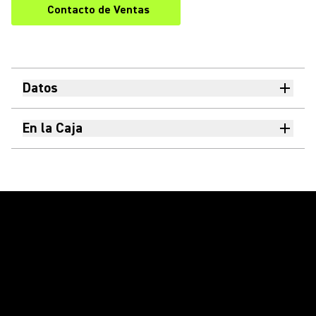
Contacto de Ventas
Datos
En la Caja