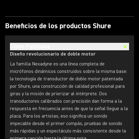
Beneficios de los productos Shure
Cómo Funciona
Diseño revolucionario de doble motor
La familia Nexadyne es una línea completa de
micrófonos dinámicos construidos sobre la misma base:
la tecnología de transductor de doble motor patentada
por Shure, una construcción de calidad profesional para
giras y la misión de priorizar al intérprete. Dos
transductores calibrados con precisión dan forma a la
respuesta en frecuencia antes de que la señal llegue a la
placa. Para los artistas, eso significa un sonido
impecable desde el primer compás, pruebas de sonido
más rápidas y un espectáculo más consistente desde la
primera canción hasta la última nota.