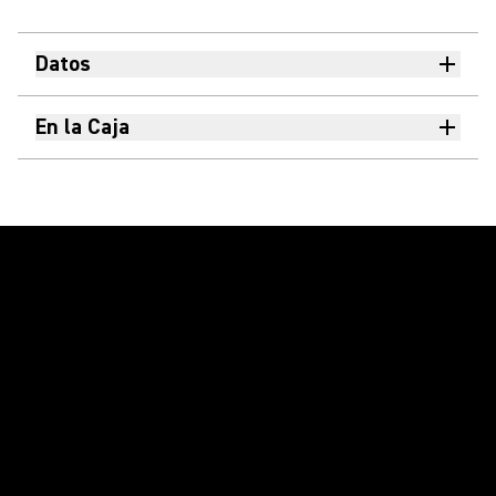
Datos
En la Caja
Reproducir video