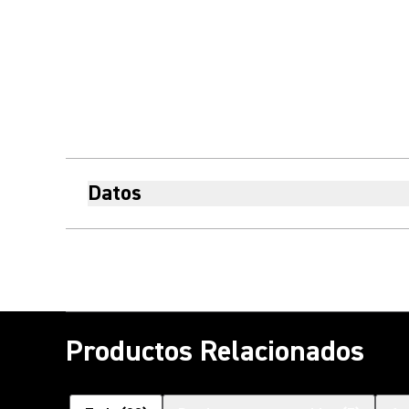
Datos
Productos Relacionados