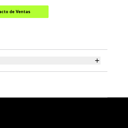
acto de Ventas