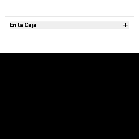
En la Caja
Reproducir video