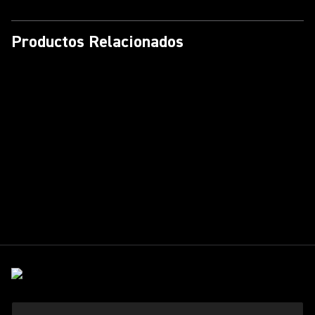
Productos Relacionados