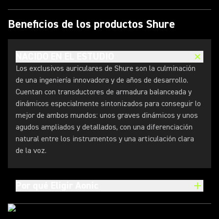
Beneficios de los productos Shure
NACIDO EN EL ESTUDIO
Los exclusivos auriculares de Shure son la culminación
de una ingeniería innovadora y de años de desarrollo.
Cuentan con transductores de armadura balanceada y
dinámicos especialmente sintonizados para conseguir lo
mejor de ambos mundos: unos graves dinámicos y unos
agudos ampliados y detallados, con una diferenciación
natural entre los instrumentos y una articulación clara
de la voz.
Por qué Eligir Aonic