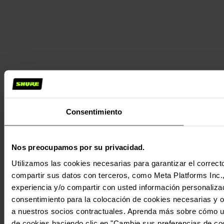
Consentimiento
Nos preocupamos por su privacidad.
Utilizamos las cookies necesarias para garantizar el correcto
compartir sus datos con terceros, como Meta Platforms Inc., T
experiencia y/o compartir con usted información personalizad
consentimiento para la colocación de cookies necesarias y op
a nuestros socios contractuales. Aprenda más sobre cómo ut
de cookies haciendo clic en "Cambie sus preferencias de co