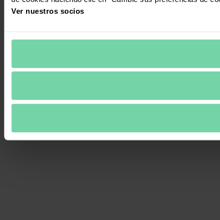
Ver nuestros socios