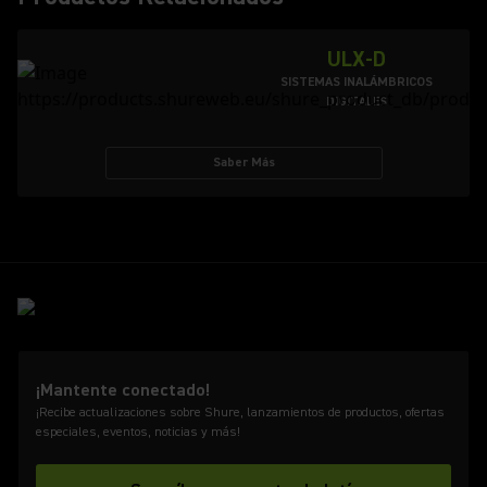
ULX-D
SISTEMAS INALÁMBRICOS
DIGITALES
Saber Más
¡Mantente conectado!
¡Recibe actualizaciones sobre Shure, lanzamientos de productos, ofertas
especiales, eventos, noticias y más!