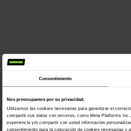
Consentimiento
Nos preocupamos por su privacidad.
Utilizamos las cookies necesarias para garantizar el correcto
compartir sus datos con terceros, como Meta Platforms Inc., T
experiencia y/o compartir con usted información personalizad
consentimiento para la colocación de cookies necesarias y op