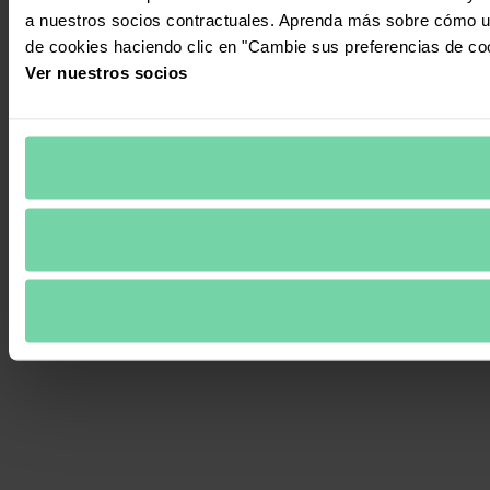
a nuestros socios contractuales. Aprenda más sobre cómo ut
de cookies haciendo clic en "Cambie sus preferencias de co
Ver nuestros socios