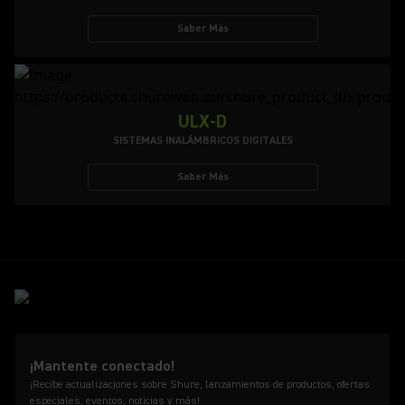
Saber Más
ULX-D
SISTEMAS INALÁMBRICOS DIGITALES
Saber Más
¡Mantente conectado!
¡Recibe actualizaciones sobre Shure, lanzamientos de productos, ofertas
especiales, eventos, noticias y más!