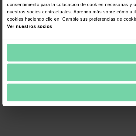
consentimiento para la colocación de cookies necesarias y op
nuestros socios contractuales. Aprenda más sobre cómo uti
cookies haciendo clic en "Cambie sus preferencias de cooki
Ver nuestros socios