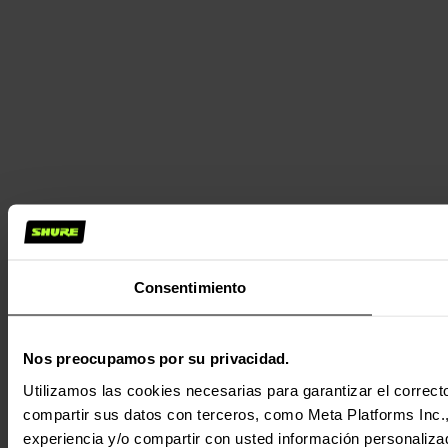
Consentimiento
Nos preocupamos por su privacidad.
Utilizamos las cookies necesarias para garantizar el correcto
compartir sus datos con terceros, como Meta Platforms Inc., T
experiencia y/o compartir con usted información personalizad