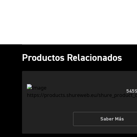
Productos Relacionados
545S
Saber Más