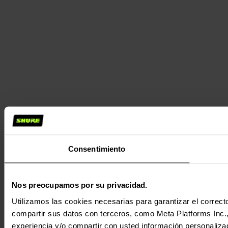
Consentimiento
Nos preocupamos por su privacidad.
Utilizamos las cookies necesarias para garantizar el correcto
compartir sus datos con terceros, como Meta Platforms Inc., T
experiencia y/o compartir con usted información personalizad