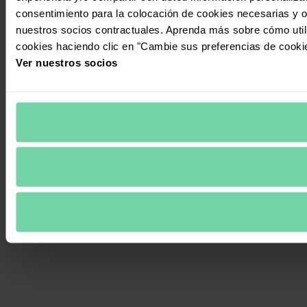
consentimiento para la colocación de cookies necesarias y op
nuestros socios contractuales. Aprenda más sobre cómo uti
cookies haciendo clic en "Cambie sus preferencias de cooki
Ver nuestros socios