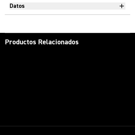
Datos
Productos Relacionados