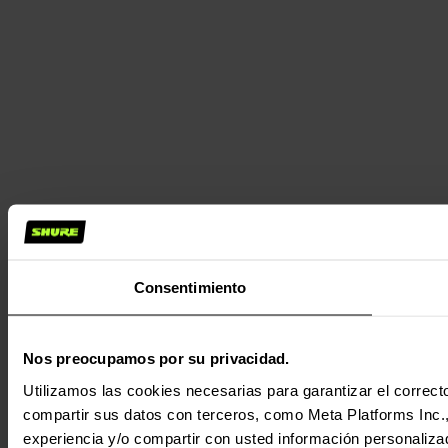
Consentimiento
Nos preocupamos por su privacidad.
Utilizamos las cookies necesarias para garantizar el correcto
compartir sus datos con terceros, como Meta Platforms Inc., T
experiencia y/o compartir con usted información personalizad