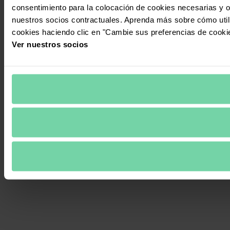
consentimiento para la colocación de cookies necesarias y op
nuestros socios contractuales. Aprenda más sobre cómo uti
cookies haciendo clic en "Cambie sus preferencias de cooki
Ver nuestros socios