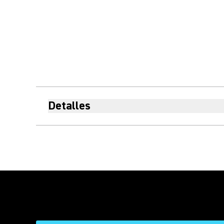
Detalles