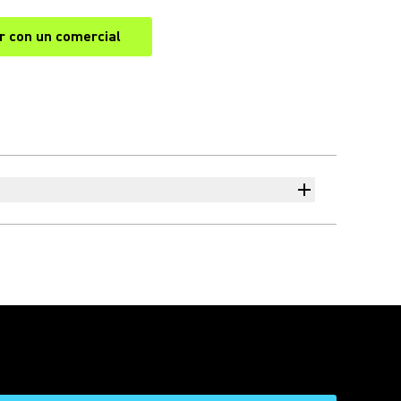
r con un comercial