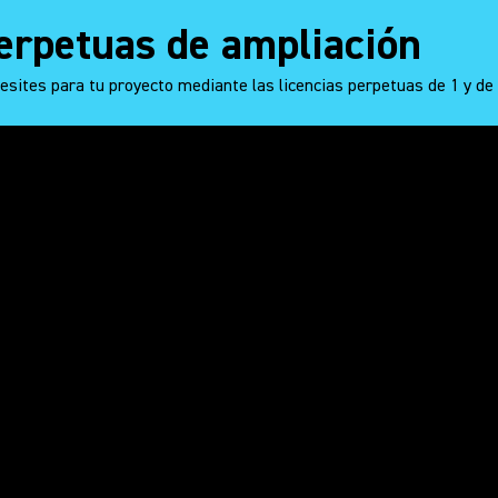
erpetuas de ampliación
sites para tu proyecto mediante las licencias perpetuas de 1 y de 