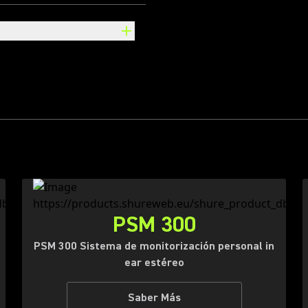
PSM 300
PSM 300 Sistema de monitorización personal in
ear estéreo
Saber Más