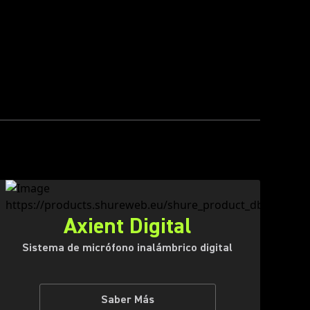
Axient Digital
Sistema de micrófono inalámbrico digital
Saber Más