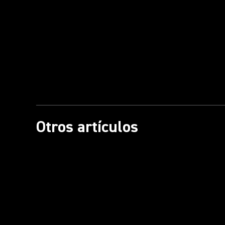
Otros artículos