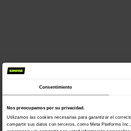
Consentimiento
Nos preocupamos por su privacidad.
Utilizamos las cookies necesarias para garantizar el correcto
compartir sus datos con terceros, como Meta Platforms Inc., T
experiencia y/o compartir con usted información personalizad