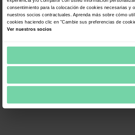
consentimiento para la colocación de cookies necesarias y op
nuestros socios contractuales. Aprenda más sobre cómo uti
cookies haciendo clic en "Cambie sus preferencias de cooki
Ver nuestros socios