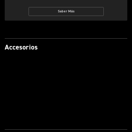
Saber Más
Accesorios