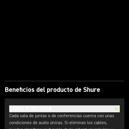
Reproducir vídeo
Beneficios del producto de Shure
CÓMO FUNCIONA
Cada sala de juntas o de conferencias cuenta con unas
condiciones de audio únicas. Si eliminas los cables,