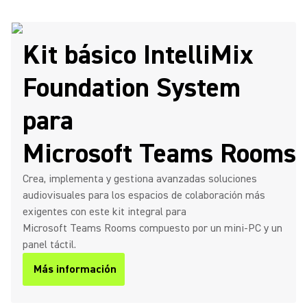
Kit básico IntelliMix
Foundation System
para
Microsoft Teams Rooms
Crea, implementa y gestiona avanzadas soluciones
audiovisuales para los espacios de colaboración más
exigentes con este kit integral para
Microsoft Teams Rooms compuesto por un mini-PC y un
panel táctil.
Más información