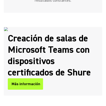
resultados constantes.
Creación de salas de
Microsoft Teams con
dispositivos
certificados de Shure
Más información