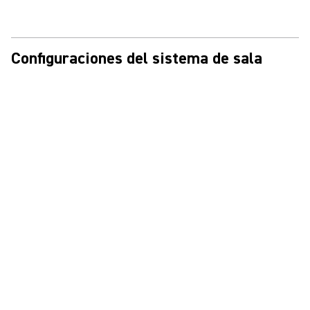
Configuraciones del sistema de sala