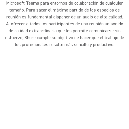
Microsoft Teams para entornos de colaboración de cualquier
tamaño. Para sacar el máximo partido de los espacios de
reunión es fundamental disponer de un audio de alta calidad.
Al ofrecer a todos los participantes de una reunión un sonido
de calidad extraordinaria que les permite comunicarse sin
esfuerzo, Shure cumple su objetivo de hacer que el trabajo de
los profesionales resulte más sencillo y productivo.