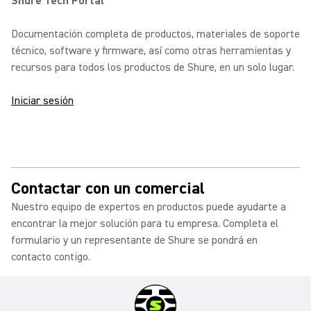
Shure Tech Portal
Documentación completa de productos, materiales de soporte
técnico, software y firmware, así como otras herramientas y
recursos para todos los productos de Shure, en un solo lugar.
Iniciar sesión
Contactar con un comercial
Nuestro equipo de expertos en productos puede ayudarte a
encontrar la mejor solución para tu empresa. Completa el
formulario y un representante de Shure se pondrá en
contacto contigo.