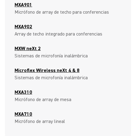
MXA901
Micrófono de array de techo para conferencias
MXA902
Array de techo integrado para conferencias
MXW neXt 2
Sistemas de microfonía inalámbrica
Microflex Wireless neXt 4 & 8
Sistemas de microfonía inalámbrica
MXA310
Micrófono de array de mesa
MXA710
Micrófono de array lineal