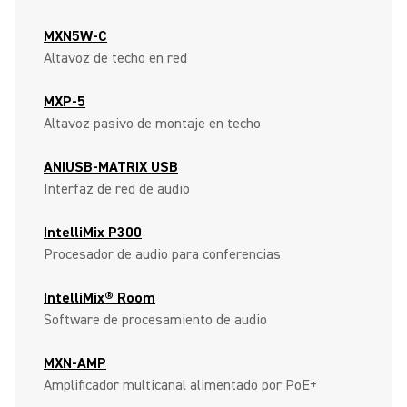
MXN5W-C
Altavoz de techo en red
MXP-5
Altavoz pasivo de montaje en techo
ANIUSB-MATRIX USB
Interfaz de red de audio
IntelliMix P300
Procesador de audio para conferencias
IntelliMix® Room
Software de procesamiento de audio
MXN-AMP
Amplificador multicanal alimentado por PoE+