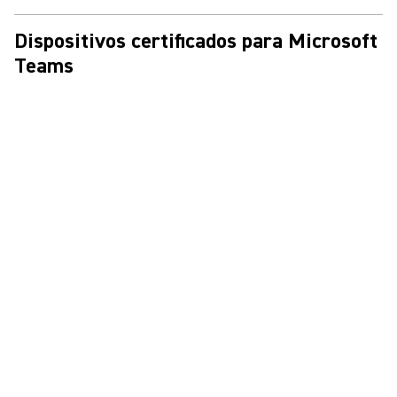
Dispositivos certificados para Microsoft
Teams