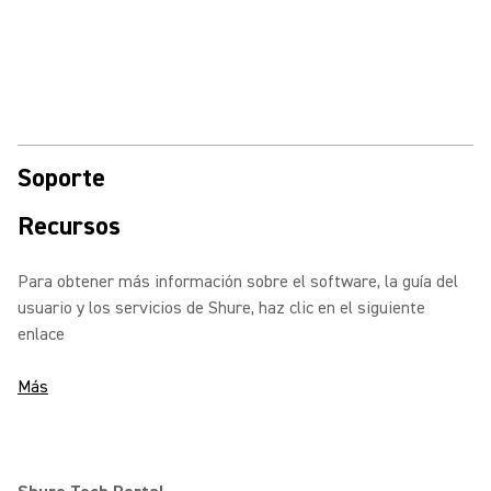
Soporte
Recursos
Para obtener más información sobre el software, la guía del
usuario y los servicios de Shure, haz clic en el siguiente
enlace
Más