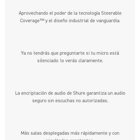
Aprovechando el poder de la tecnología Steerable
Coverage™ y el diseño industrial de vanguardia.
Ya no tendrás que preguntarte si tu micro está
silenciado: lo verás claramente.
La encriptación de audio de Shure garantiza un audio
seguro sin escuchas no autorizadas.
Más salas desplegadas más rápidamente y con