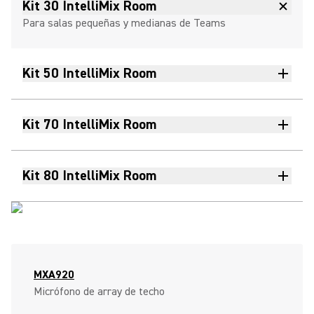
Kit 30 IntelliMix Room
Para salas pequeñas y medianas de Teams
Kit 50 IntelliMix Room
Kit 70 IntelliMix Room
Kit 80 IntelliMix Room
MXA920
Micrófono de array de techo