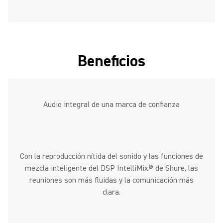
Beneficios
Audio integral de una marca de confianza
Con la reproducción nítida del sonido y las funciones de
mezcla inteligente del DSP IntelliMix® de Shure, las
reuniones son más fluidas y la comunicación más
clara.