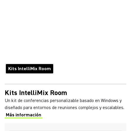
Kits IntelliMix Room
Kits IntelliMix Room
Un kit de conferencias personalizable basado en Windows y
diseñado para entornos de reuniones complejos y escalables.
Más información