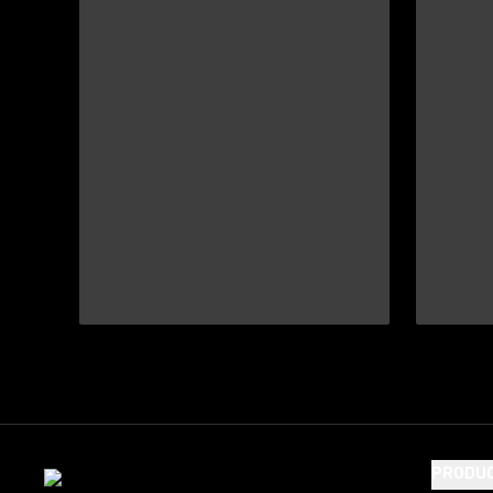
PRODU