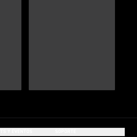
HTS Y EVENTOS
SOPORTE