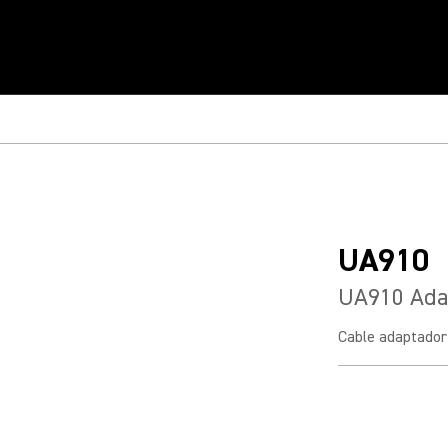
UA910
UA910 Ada
Cable adaptador