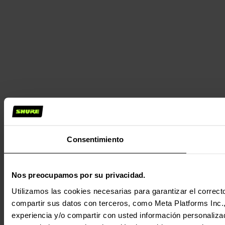
Consentimiento
Nos preocupamos por su privacidad.
Utilizamos las cookies necesarias para garantizar el correcto
compartir sus datos con terceros, como Meta Platforms Inc., T
experiencia y/o compartir con usted información personalizad