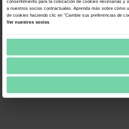
consentimiento para la colocación de cookies necesarias y op
a nuestros socios contractuales. Aprenda más sobre cómo ut
de cookies haciendo clic en "Cambie sus preferencias de co
Ver nuestros socios