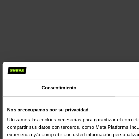
Consentimiento
Nos preocupamos por su privacidad.
Utilizamos las cookies necesarias para garantizar el correcto
compartir sus datos con terceros, como Meta Platforms Inc., T
experiencia y/o compartir con usted información personalizad