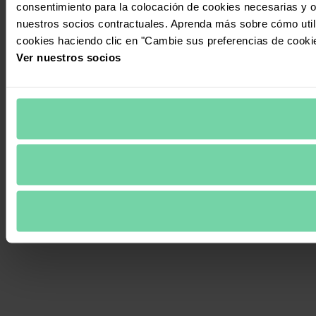
consentimiento para la colocación de cookies necesarias y op
nuestros socios contractuales. Aprenda más sobre cómo uti
cookies haciendo clic en "Cambie sus preferencias de cooki
Ver nuestros socios