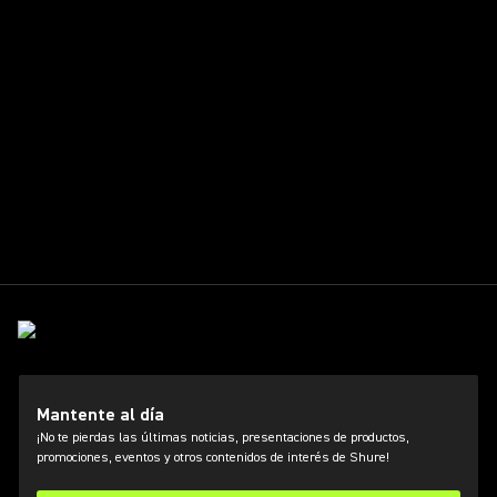
Mantente al día
¡No te pierdas las últimas noticias, presentaciones de productos,
promociones, eventos y otros contenidos de interés de Shure!