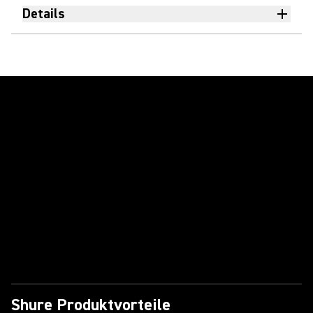
Details
Video abspielen
Shure Produktvorteile