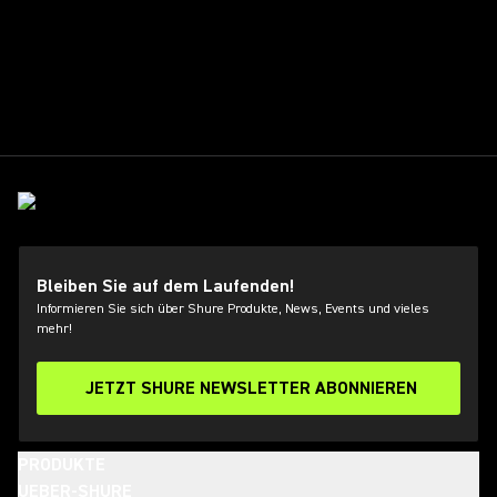
Bleiben Sie auf dem Laufenden!
Informieren Sie sich über Shure Produkte, News, Events und vieles
mehr!
JETZT SHURE NEWSLETTER ABONNIEREN
PRODUKTE
UEBER-SHURE