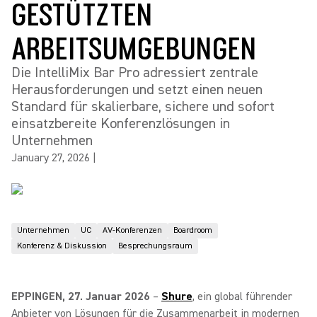
GESTÜTZTEN
ARBEITSUMGEBUNGEN
Die IntelliMix Bar Pro adressiert zentrale
Herausforderungen und setzt einen neuen
Standard für skalierbare, sichere und sofort
einsatzbereite Konferenzlösungen in
Unternehmen
January 27, 2026
|
Unternehmen
UC
AV-Konferenzen
Boardroom
Konferenz & Diskussion
Besprechungsraum
EPPINGEN, 27. Januar 2026
–
Shure
, ein global führender
Anbieter von Lösungen für die Zusammenarbeit in modernen