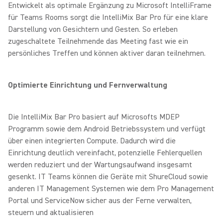
Entwickelt als optimale Ergänzung zu Microsoft IntelliFrame
für Teams Rooms sorgt die IntelliMix Bar Pro für eine klare
Darstellung von Gesichtern und Gesten. So erleben
zugeschaltete Teilnehmende das Meeting fast wie ein
persönliches Treffen und können aktiver daran teilnehmen.
Optimierte Einrichtung und Fernverwaltung
Die IntelliMix Bar Pro basiert auf Microsofts MDEP
Programm sowie dem Android Betriebssystem und verfügt
über einen integrierten Compute. Dadurch wird die
Einrichtung deutlich vereinfacht, potenzielle Fehlerquellen
werden reduziert und der Wartungsaufwand insgesamt
gesenkt. IT Teams können die Geräte mit ShureCloud sowie
anderen IT Management Systemen wie dem Pro Management
Portal und ServiceNow sicher aus der Ferne verwalten,
steuern und aktualisieren