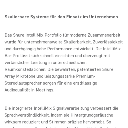
Skalierbare Systeme für den Einsatz im Unternehmen
Das Shure IntelliMix Portfolio für moderne Zusammenarbeit
wurde für unternehmensweite Skalierbarkeit, Zuverlässigkeit
und durchgängig hohe Performance entwickelt. Die IntelliMix
Bar Pro lässt sich schnell einrichten und überzeugt mit
verlässlicher Leistung in unterschiedlichen
Raumkonstellationen. Die bewährten, patentierten Shure
Array Mikrofone und leistungsstarke Premium-
Stereolautsprecher sorgen für eine erstklassige
Audioqualität in Meetings.
Die integrierte IntelliMix Signalverarbeitung verbessert die
Sprachverständlichkeit, indem sie Hintergrundgeräusche
wirksam reduziert und Stimmen präzise hervorhebt. So