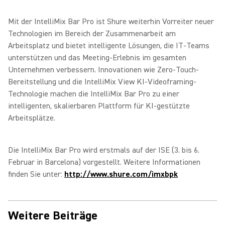
Mit der IntelliMix Bar Pro ist Shure weiterhin Vorreiter neuer
Technologien im Bereich der Zusammenarbeit am
Arbeitsplatz und bietet intelligente Lösungen, die IT-Teams
unterstützen und das Meeting-Erlebnis im gesamten
Unternehmen verbessern. Innovationen wie Zero-Touch-
Bereitstellung und die IntelliMix View KI-Videoframing-
Technologie machen die IntelliMix Bar Pro zu einer
intelligenten, skalierbaren Plattform für KI-gestützte
Arbeitsplätze.
Die IntelliMix Bar Pro wird erstmals auf der ISE (3. bis 6.
Februar in Barcelona) vorgestellt. Weitere Informationen
finden Sie unter:
http://www.shure.com/imxbpk
Weitere Beiträge