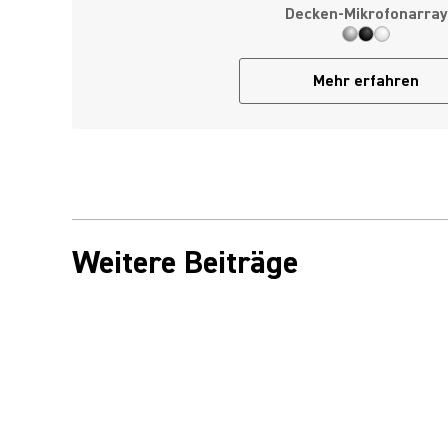
Decken-Mikrofonarray
Mehr erfahren
Weitere Beiträge